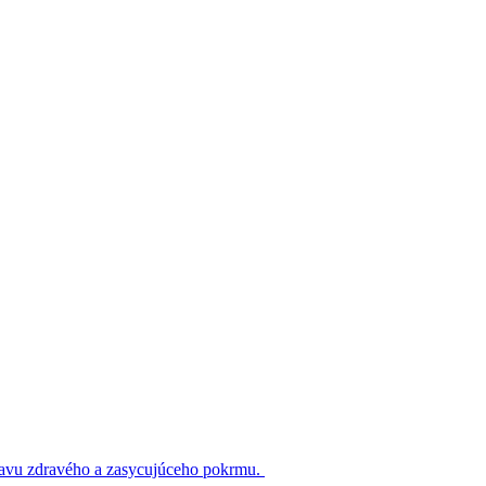
pravu zdravého a zasycujúceho pokrmu.