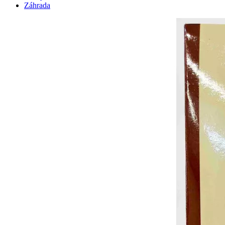
Záhrada