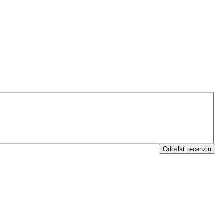
Odoslať recenziu