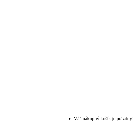
Váš nákupný košík je prázdny!