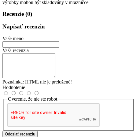
výrobky mohou být skladovány v mrazničce.
Recenzie (0)
Napísať recenziu
Vaše meno
Vaša recenzia
Poznámka:
HTML nie je preložené!
Hodnotenie
Overenie, že nie ste robot
Odoslať recenziu