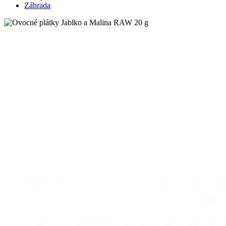
Záhrada